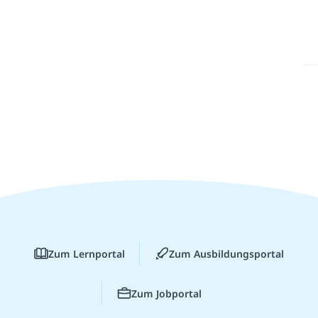
Zum Lernportal
Zum Ausbildungsportal
Zum Jobportal