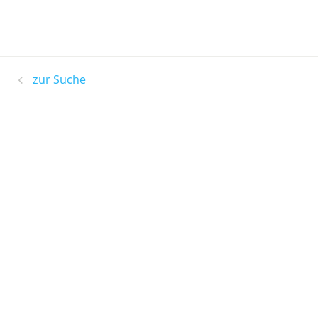
zur Suche