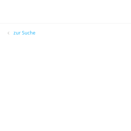
zur Suche