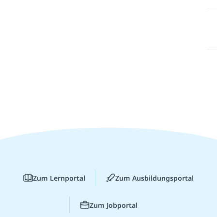
Zum Lernportal
Zum Ausbildungsportal
Zum Jobportal