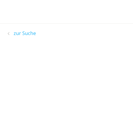
zur Suche