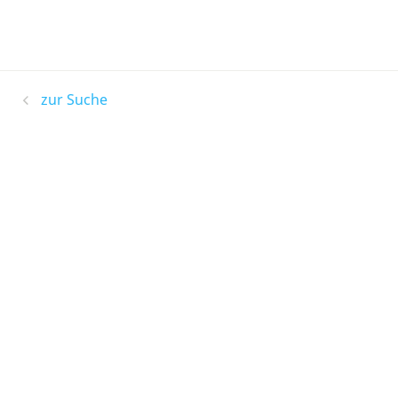
zur Suche