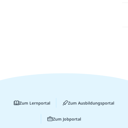
Zum Lernportal
Zum Ausbildungsportal
Zum Jobportal