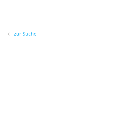
zur Suche