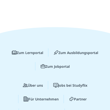
Zum Lernportal
Zum Ausbildungsportal
Zum Jobportal
Über uns
Jobs bei Studyflix
Für Unternehmen
Partner