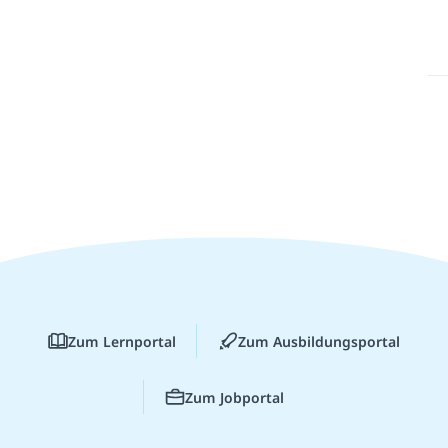
Zum Lernportal
Zum Ausbildungsportal
Zum Jobportal