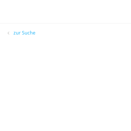
zur Suche