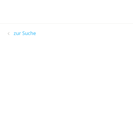
zur Suche