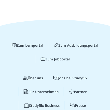
Zum Lernportal
Zum Ausbildungsportal
Zum Jobportal
Über uns
Jobs bei Studyflix
Für Unternehmen
Partner
Studyflix Business
Presse