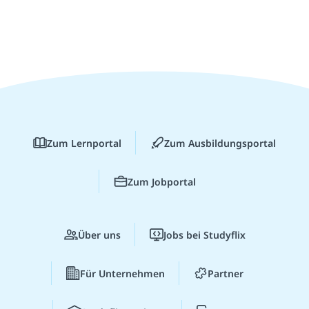
Zum Lernportal
Zum Ausbildungsportal
Zum Jobportal
Über uns
Jobs bei Studyflix
Für Unternehmen
Partner