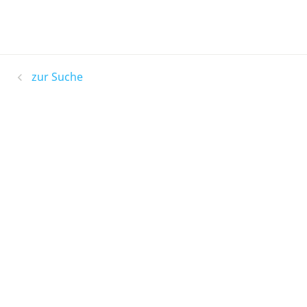
zur Suche