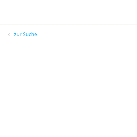
zur Suche