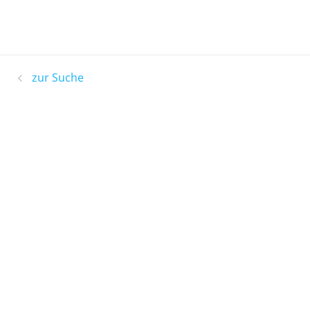
zur Suche