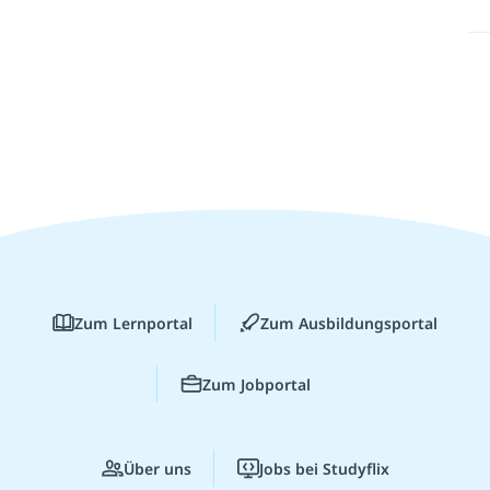
Zum Lernportal
Zum Ausbildungsportal
Zum Jobportal
Über uns
Jobs bei Studyflix