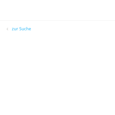
zur Suche