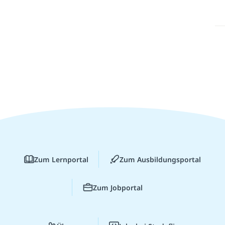
Zum Lernportal
Zum Ausbildungsportal
Zum Jobportal