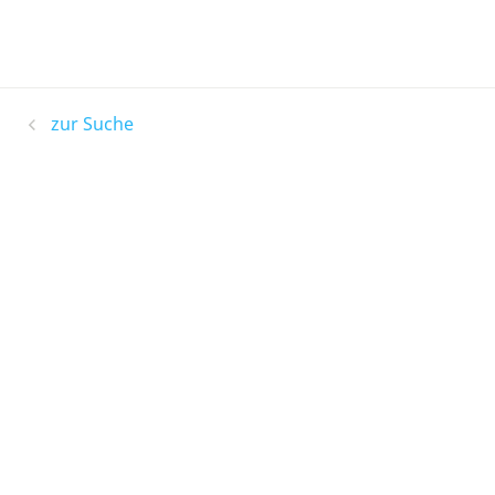
zur Suche