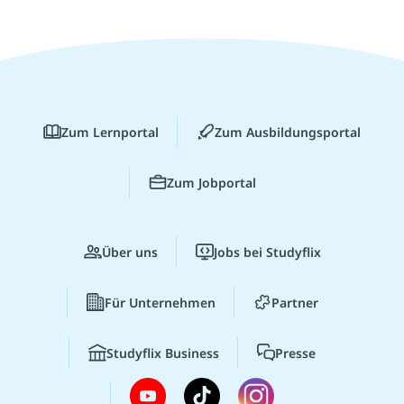
Zum Lernportal
Zum Ausbildungsportal
Zum Jobportal
Über uns
Jobs bei Studyflix
Für Unternehmen
Partner
Studyflix Business
Presse