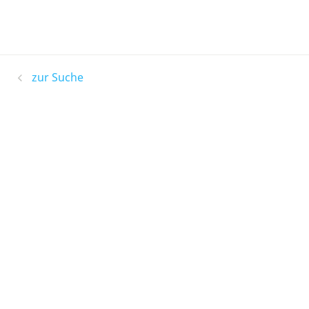
zur Suche