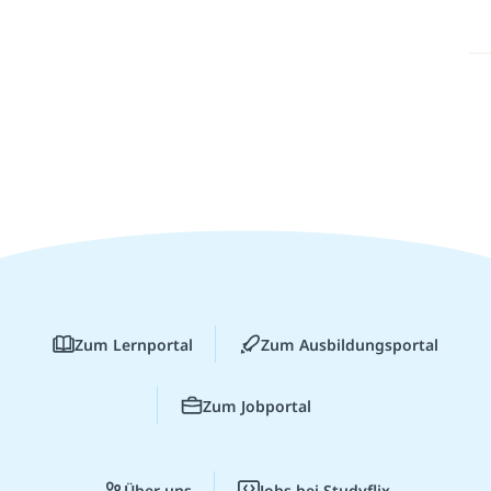
Zum Lernportal
Zum Ausbildungsportal
Zum Jobportal
Über uns
Jobs bei Studyflix