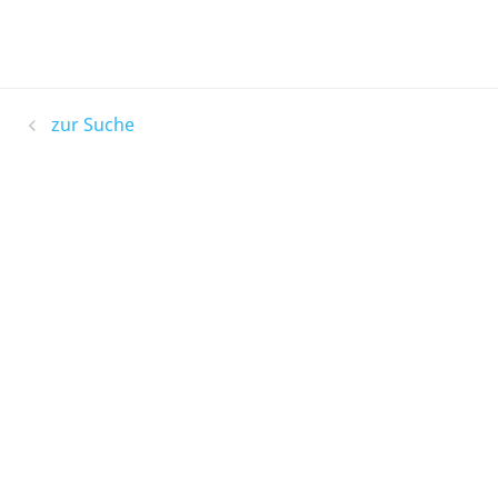
zur Suche