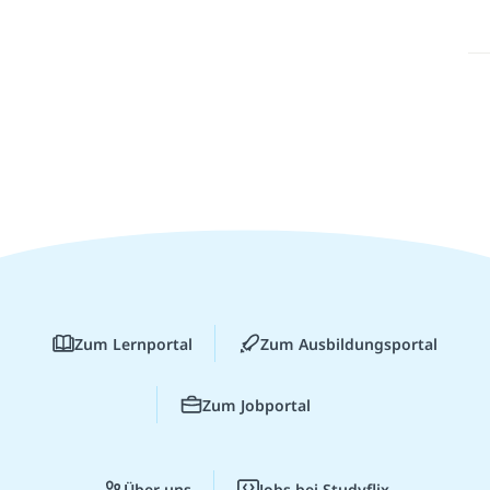
Zum Lernportal
Zum Ausbildungsportal
Zum Jobportal
Über uns
Jobs bei Studyflix