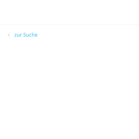
zur Suche