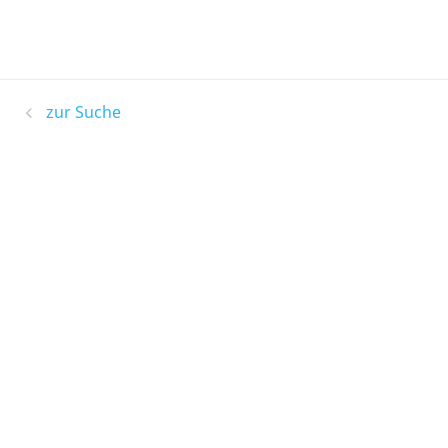
zur Suche