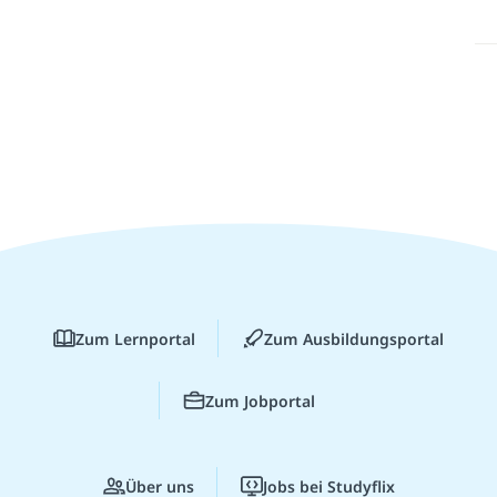
Zum Lernportal
Zum Ausbildungsportal
Zum Jobportal
Über uns
Jobs bei Studyflix