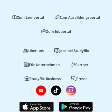
Zum Lernportal
Zum Ausbildungsportal
Zum Jobportal
Über uns
Jobs bei Studyflix
Für Unternehmen
Partner
Studyflix Business
Presse