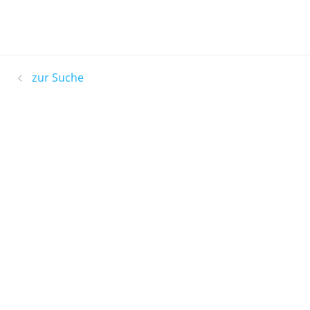
zur Suche