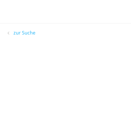
zur Suche