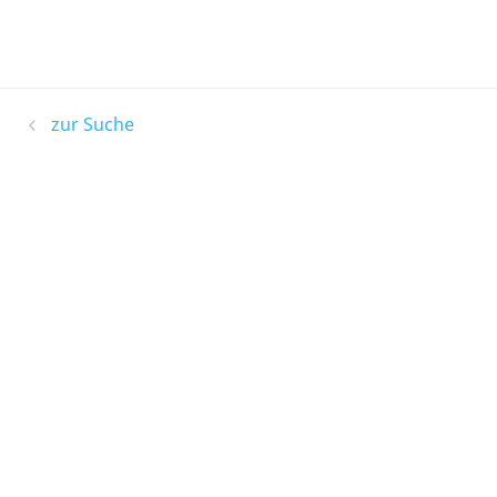
zur Suche