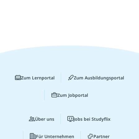
Zum Lernportal
Zum Ausbildungsportal
Zum Jobportal
Über uns
Jobs bei Studyflix
Für Unternehmen
Partner