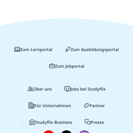
Zum Lernportal
Zum Ausbildungsportal
Zum Jobportal
Über uns
Jobs bei Studyflix
Für Unternehmen
Partner
Studyflix Business
Presse