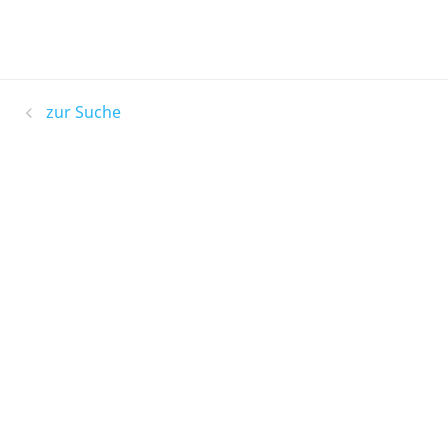
zur Suche