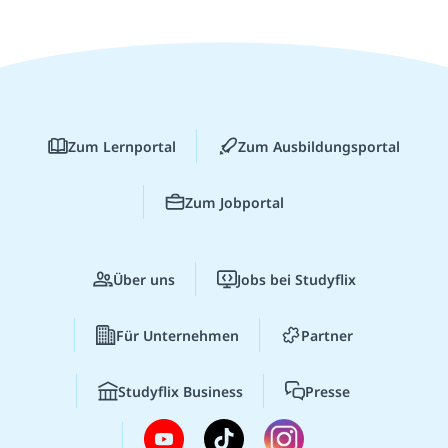
Zum Lernportal
Zum Ausbildungsportal
Zum Jobportal
Über uns
Jobs bei Studyflix
Für Unternehmen
Partner
Studyflix Business
Presse