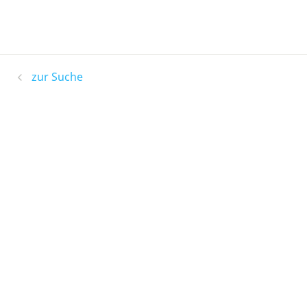
zur Suche