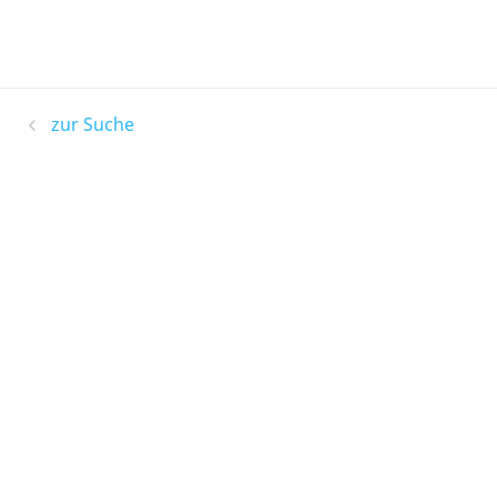
zur Suche