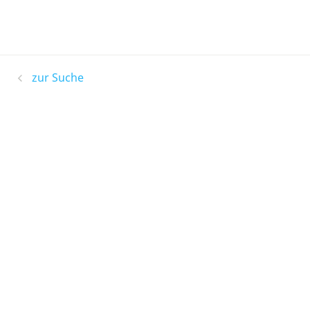
zur Suche