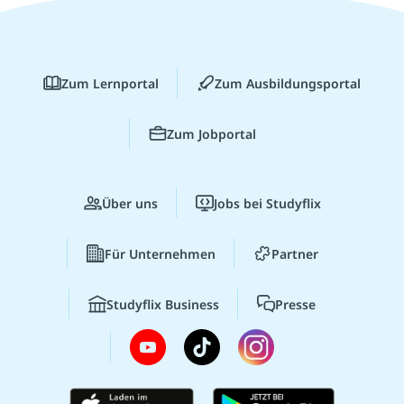
Zum Lernportal
Zum Ausbildungsportal
Zum Jobportal
Über uns
Jobs bei Studyflix
Für Unternehmen
Partner
Studyflix Business
Presse