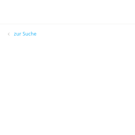
zur Suche