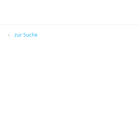
zur Suche