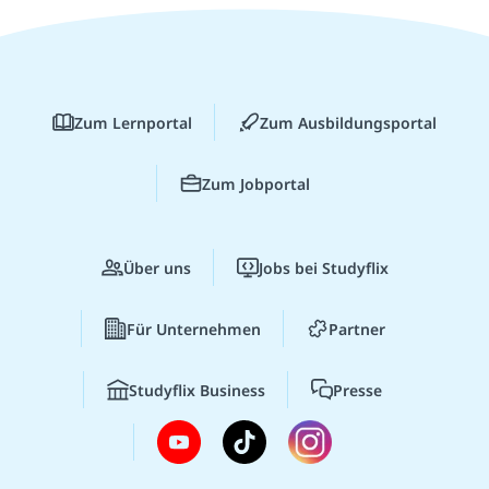
Zum Lernportal
Zum Ausbildungsportal
Zum Jobportal
Über uns
Jobs bei Studyflix
Für Unternehmen
Partner
Studyflix Business
Presse