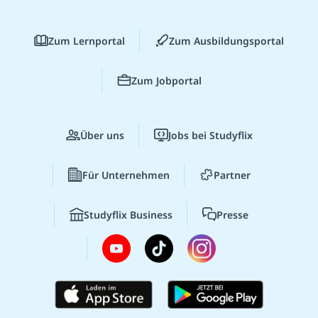
Zum Lernportal
Zum Ausbildungsportal
Zum Jobportal
Über uns
Jobs bei Studyflix
Für Unternehmen
Partner
Studyflix Business
Presse