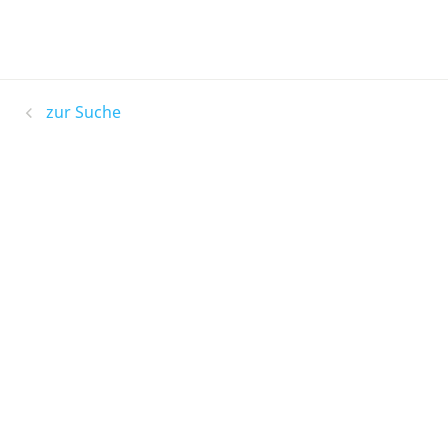
zur Suche