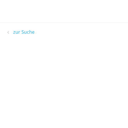
zur Suche