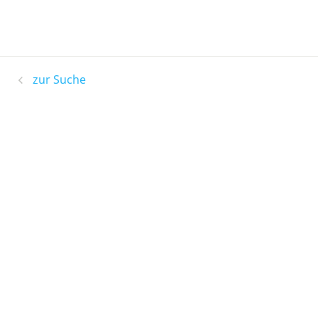
zur Suche