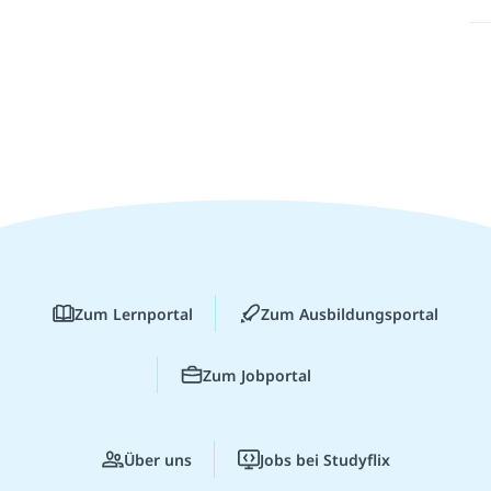
Zum Lernportal
Zum Ausbildungsportal
Zum Jobportal
Über uns
Jobs bei Studyflix