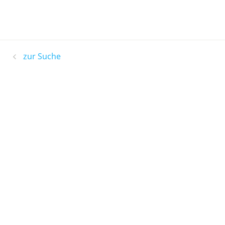
zur Suche