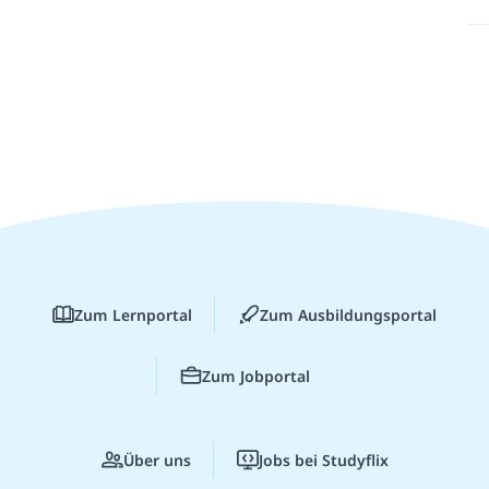
Zum Lernportal
Zum Ausbildungsportal
Zum Jobportal
Über uns
Jobs bei Studyflix