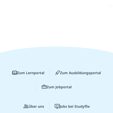
Zum Lernportal
Zum Ausbildungsportal
Zum Jobportal
Über uns
Jobs bei Studyflix