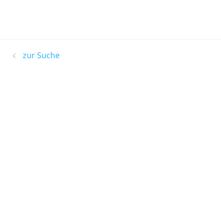
zur Suche