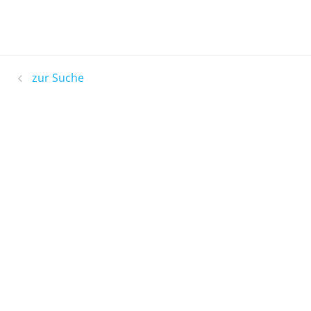
zur Suche