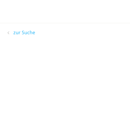
zur Suche