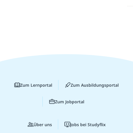
Zum Lernportal
Zum Ausbildungsportal
Zum Jobportal
Über uns
Jobs bei Studyflix