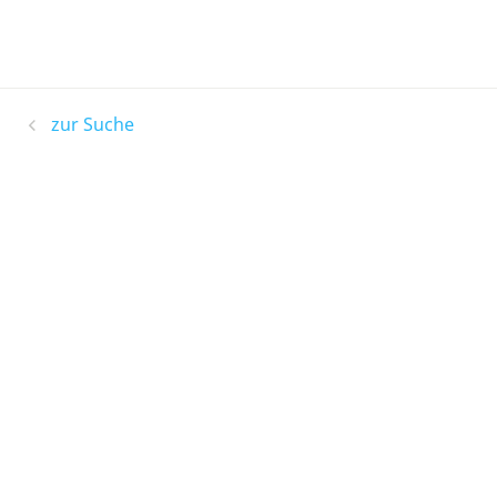
zur Suche