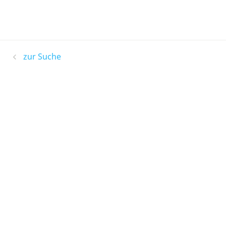
zur Suche