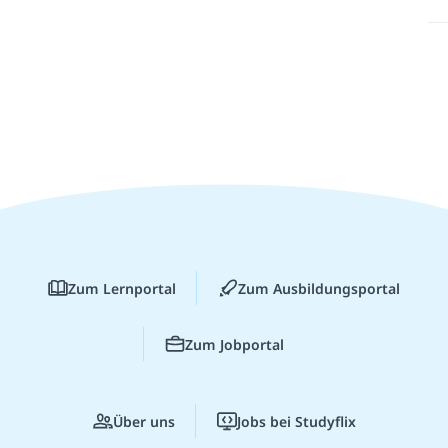
Zum Lernportal
Zum Ausbildungsportal
Zum Jobportal
Über uns
Jobs bei Studyflix