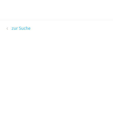
zur Suche