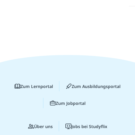
Zum Lernportal
Zum Ausbildungsportal
Zum Jobportal
Über uns
Jobs bei Studyflix