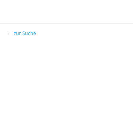
zur Suche