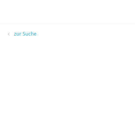
zur Suche