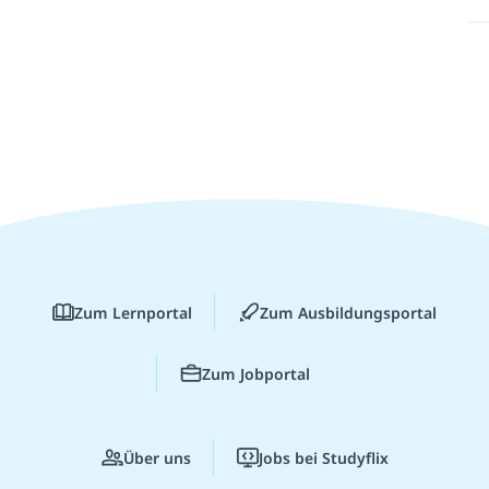
Zum Lernportal
Zum Ausbildungsportal
Zum Jobportal
Über uns
Jobs bei Studyflix