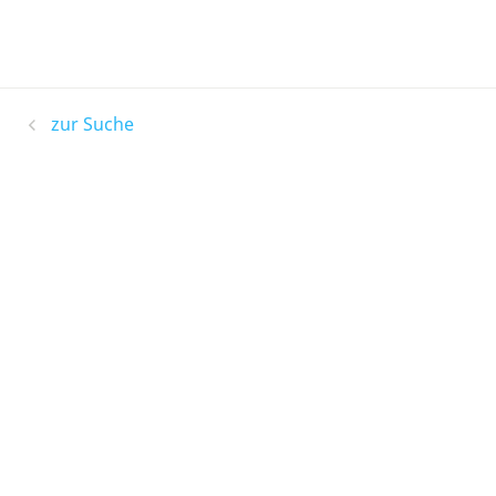
zur Suche