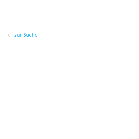
zur Suche