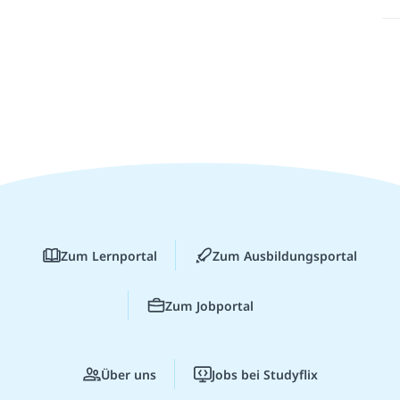
Zum Lernportal
Zum Ausbildungsportal
Zum Jobportal
Über uns
Jobs bei Studyflix