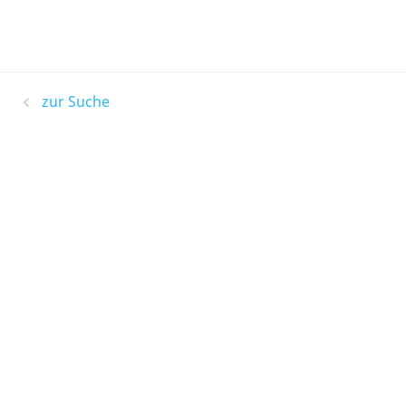
zur Suche