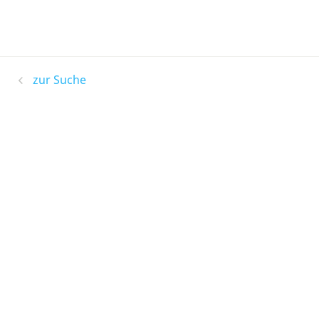
zur Suche