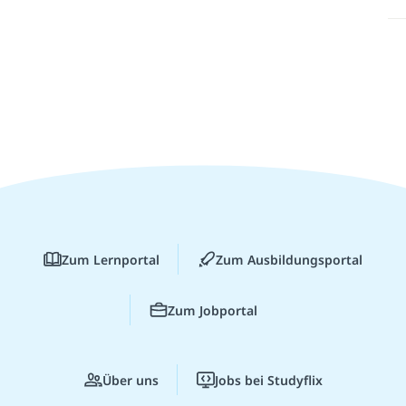
Zum Lernportal
Zum Ausbildungsportal
Zum Jobportal
Über uns
Jobs bei Studyflix