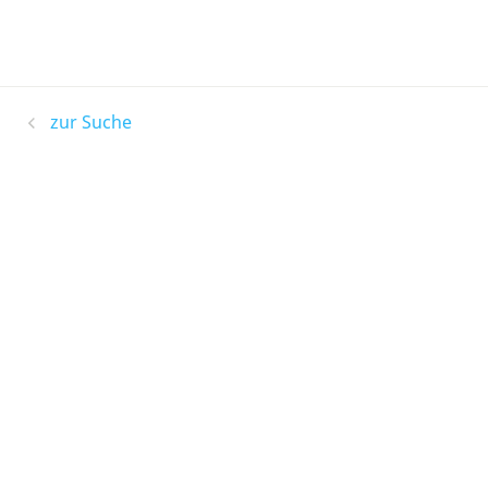
zur Suche