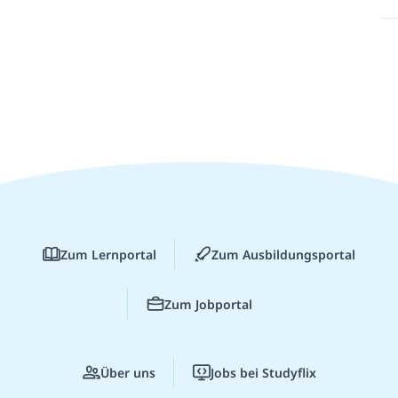
Zum Lernportal
Zum Ausbildungsportal
Zum Jobportal
Über uns
Jobs bei Studyflix