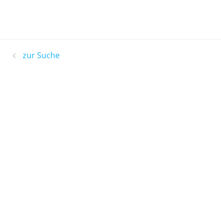
zur Suche