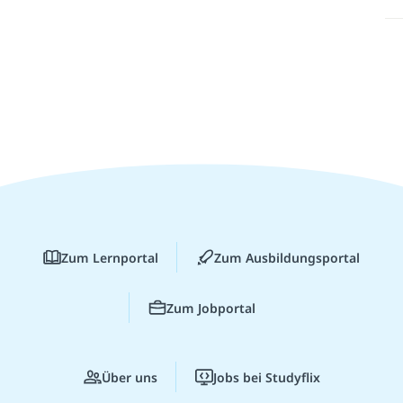
Zum Lernportal
Zum Ausbildungsportal
Zum Jobportal
Über uns
Jobs bei Studyflix