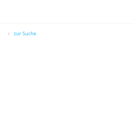
zur Suche