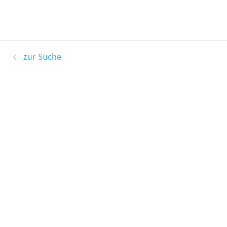
zur Suche