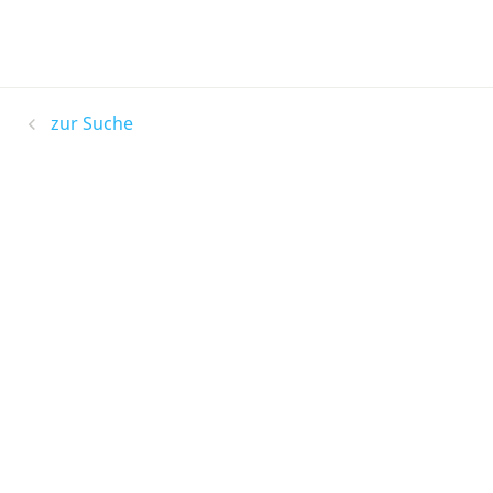
zur Suche