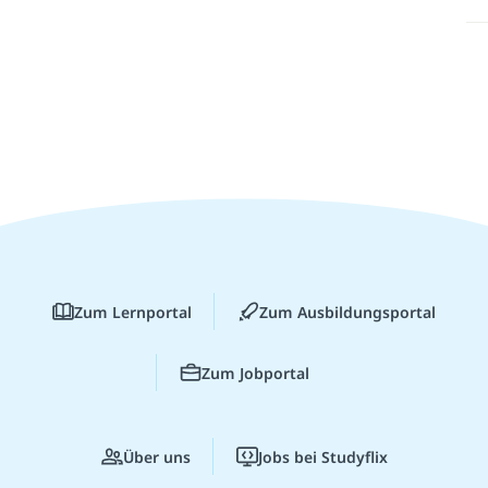
Zum Lernportal
Zum Ausbildungsportal
Zum Jobportal
Über uns
Jobs bei Studyflix