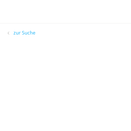
zur Suche