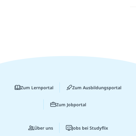
Zum Lernportal
Zum Ausbildungsportal
Zum Jobportal
Über uns
Jobs bei Studyflix