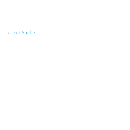
zur Suche