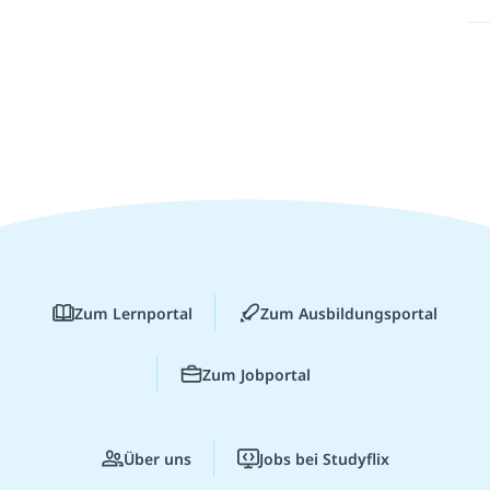
Zum Lernportal
Zum Ausbildungsportal
Zum Jobportal
Über uns
Jobs bei Studyflix