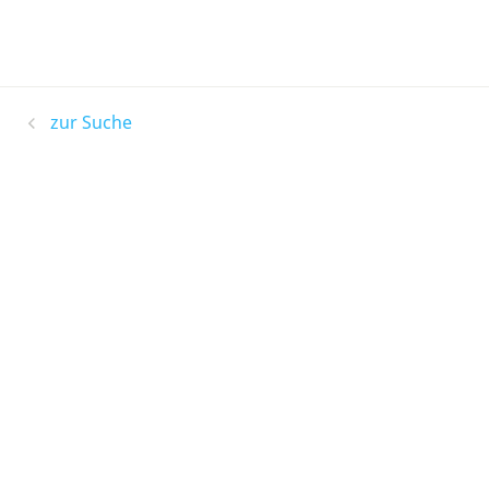
zur Suche