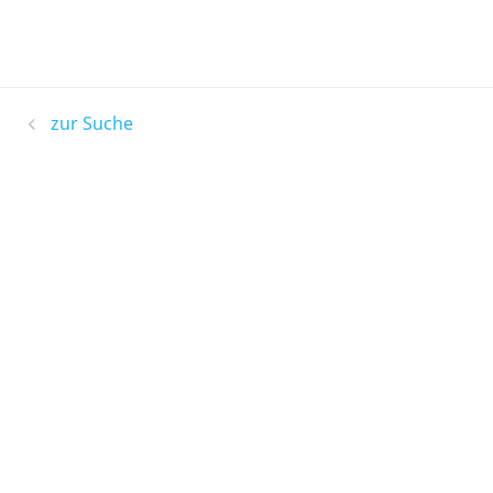
zur Suche