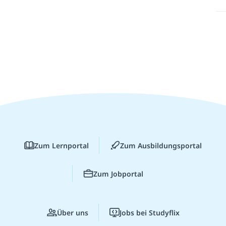
Zum Lernportal
Zum Ausbildungsportal
Zum Jobportal
Über uns
Jobs bei Studyflix